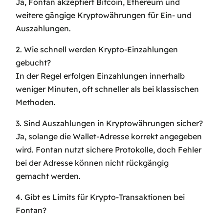
Ja, Fontan akzeptiert Bitcoin, Ethereum und
weitere gängige Kryptowährungen für Ein- und
Auszahlungen.
2. Wie schnell werden Krypto-Einzahlungen
gebucht?
In der Regel erfolgen Einzahlungen innerhalb
weniger Minuten, oft schneller als bei klassischen
Methoden.
3. Sind Auszahlungen in Kryptowährungen sicher?
Ja, solange die Wallet-Adresse korrekt angegeben
wird. Fontan nutzt sichere Protokolle, doch Fehler
bei der Adresse können nicht rückgängig
gemacht werden.
4. Gibt es Limits für Krypto-Transaktionen bei
Fontan?