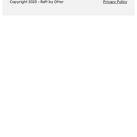
Copyright 2023 – Raft by Otter
Privacy Policy