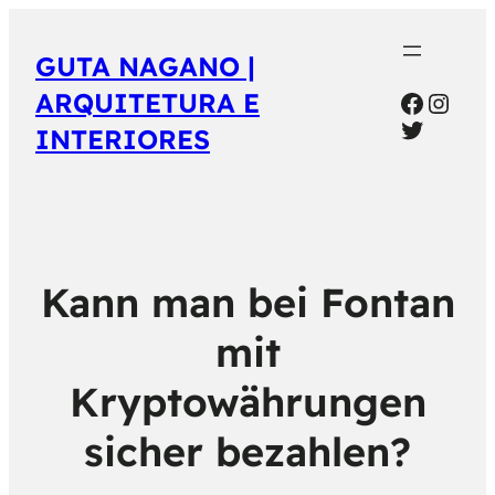
GUTA NAGANO |
Facebo
Inst
ARQUITETURA E
Twitter
INTERIORES
Kann man bei Fontan
mit
Kryptowährungen
sicher bezahlen?