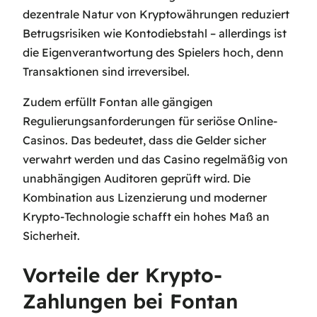
dezentrale Natur von Kryptowährungen reduziert
Betrugsrisiken wie Kontodiebstahl – allerdings ist
die Eigenverantwortung des Spielers hoch, denn
Transaktionen sind irreversibel.
Zudem erfüllt Fontan alle gängigen
Regulierungsanforderungen für seriöse Online-
Casinos. Das bedeutet, dass die Gelder sicher
verwahrt werden und das Casino regelmäßig von
unabhängigen Auditoren geprüft wird. Die
Kombination aus Lizenzierung und moderner
Krypto-Technologie schafft ein hohes Maß an
Sicherheit.
Vorteile der Krypto-
Zahlungen bei Fontan