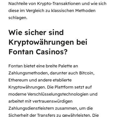
Nachteile von Krypto-Transaktionen und wie sich
diese im Vergleich zu klassischen Methoden
schlagen.
Wie sicher sind
Kryptowährungen bei
Fontan Casinos?
Fontan bietet eine breite Palette an
Zahlungsmethoden, darunter auch Bitcoin,
Ethereum und andere etablierte
Kryptowährungen. Die Plattform setzt auf
moderne Verschlüsselungstechnologien und
arbeitet mit vertrauenswürdigen
Zahlungsdienstleistern zusammen, um die
Sicherheit der Transfers zu gewährleisten. Die