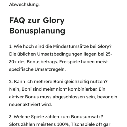
Abwechslung.
FAQ zur Glory
Bonusplanung
1. Wie hoch sind die Mindestumsätze bei Glory?
Die üblichen Umsatzbedingungen liegen bei 25-
30x des Bonusbetrags. Freispiele haben meist
spezifische Umsatzregeln.
2. Kann ich mehrere Boni gleichzeitig nutzen?
Nein, Boni sind meist nicht kombinierbar. Ein
aktiver Bonus muss abgeschlossen sein, bevor ein
neuer aktiviert wird.
3. Welche Spiele zählen zum Bonusumsatz?
Slots zählen meistens 100%, Tischspiele oft gar