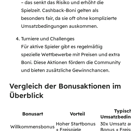
– das senkt das Risiko und erhöht die
Spielzeit. Cashback-Boni gelten als
besonders fair, da sie oft ohne komplizierte
Umsatzbedingungen auskommen.
Turniere und Challenges
Für aktive Spieler gibt es regelmäßig
spezielle Wettbewerbe mit Preisen und extra
Boni. Diese Aktionen fördern die Community
und bieten zusätzliche Gewinnchancen.
Vergleich der Bonusaktionen im
Überblick
Typisc
Bonusart
Vorteil
Umsatzbedi
Hoher Startbonus
30x Umsatz a
Willkommensbonus
+ Freispiele
Bonus + Freis