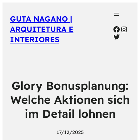
GUTA NAGANO |
Facebo
Inst
ARQUITETURA E
Twitter
INTERIORES
Glory Bonusplanung:
Welche Aktionen sich
im Detail lohnen
17/12/2025