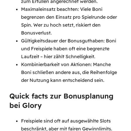
zum Erfüllen angerechnet werden.
Maximaleinsatz beachten: Viele Boni
begrenzen den Einsatz pro Spielrunde oder
Spin. Wer zu hoch setzt, riskiert den
Bonusverlust.
Gültigkeitsdauer der Bonusguthaben: Boni
und Freispiele haben oft eine begrenzte
Laufzeit – hier zählt Schnelligkeit.
Kombinierbarkeit von Aktionen: Manche
Boni schließen andere aus, die Reihenfolge
der Nutzung kann entscheidend sein.
Quick facts zur Bonusplanung
bei Glory
Freispiele sind oft auf ausgewählte Slots
beschränkt, aber mit fairen Gewinnlimits.