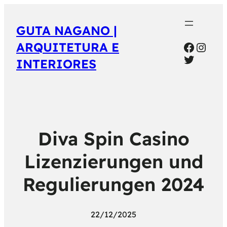
GUTA NAGANO |
Facebo
Inst
ARQUITETURA E
Twitter
INTERIORES
Diva Spin Casino
Lizenzierungen und
Regulierungen 2024
22/12/2025