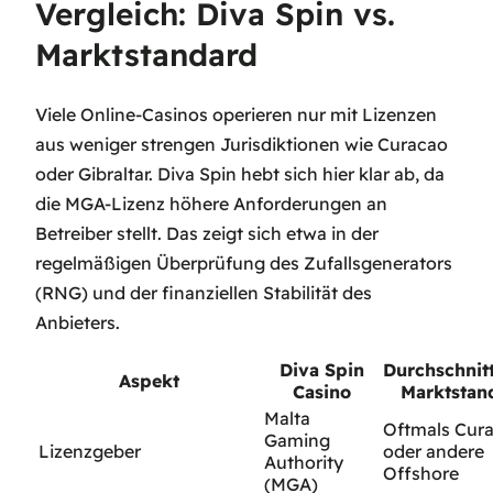
Vergleich: Diva Spin vs.
Marktstandard
Viele Online-Casinos operieren nur mit Lizenzen
aus weniger strengen Jurisdiktionen wie Curacao
oder Gibraltar. Diva Spin hebt sich hier klar ab, da
die MGA-Lizenz höhere Anforderungen an
Betreiber stellt. Das zeigt sich etwa in der
regelmäßigen Überprüfung des Zufallsgenerators
(RNG) und der finanziellen Stabilität des
Anbieters.
Diva Spin
Durchschnitt
Aspekt
Casino
Marktstan
Malta
Oftmals Cur
Gaming
Lizenzgeber
oder andere
Authority
Offshore
(MGA)