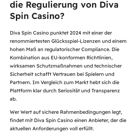
die Regulierung von Diva
Spin Casino?
Diva Spin Casino punktet 2024 mit einer der
renommiertesten Glücksspiel-Lizenzen und einem
hohen Maß an regulatorischer Compliance. Die
Kombination aus EU-konformen Richtlinien,
wirksamen Schutzmaßnahmen und technischer
Sicherheit schafft Vertrauen bei Spielern und
Partnern. Im Vergleich zum Markt hebt sich die
Plattform klar durch Seriosität und Transparenz
ab.
Wer Wert auf sichere Rahmenbedingungen legt,
findet mit Diva Spin Casino einen Anbieter, der die
aktuellen Anforderungen voll erfüllt.