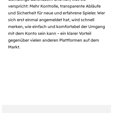
verspricht: Mehr Kontrolle, transparente Abläufe
und Sicherheit für neue und erfahrene Spieler. Wer
sich erst einmal angemeldet hat, wird schnell
merken, wie einfach und komfortabel der Umgang
mit dem Konto sein kann – ein klarer Vorteil
gegenüber vielen anderen Plattformen auf dem
Markt.