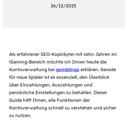
26/12/2025
Als erfahrener SEO-Kopiräyter mit zehn Jahren im
iGaming-Bereich möchte ich Ihnen heute die
Kontoverwaltung bei
gomblingo
erklären. Gerade
für neue Spieler ist es essenziell, den Überblick
über Einzahlungen, Auszahlungen und
persönliche Einstellungen zu behalten. Dieser
Guide hilft Ihnen, alle Funktionen der
Kontoverwaltung schnell zu verstehen und sicher
zu nutzen.