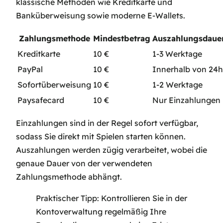
klassische Methoden wie Kreditkarte und
Banküberweisung sowie moderne E-Wallets.
Zahlungsmethode
Mindestbetrag
Auszahlungsdaue
Kreditkarte
10 €
1-3 Werktage
PayPal
10 €
Innerhalb von 24h
Sofortüberweisung
10 €
1-2 Werktage
Paysafecard
10 €
Nur Einzahlungen
Einzahlungen sind in der Regel sofort verfügbar,
sodass Sie direkt mit Spielen starten können.
Auszahlungen werden zügig verarbeitet, wobei die
genaue Dauer von der verwendeten
Zahlungsmethode abhängt.
Praktischer Tipp: Kontrollieren Sie in der
Kontoverwaltung regelmäßig Ihre