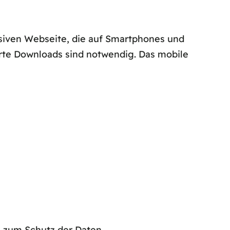
nsiven Webseite, die auf Smartphones und
erte Downloads sind notwendig. Das mobile
n zum Schutz der Daten.