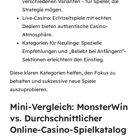
verschiedenen Varianten – für Spieler, die
Strategie mögen.
Live-Casino: Echtzeitspiele mit echten
Dealern bieten authentische Casino-
Atmosphäre.
Kategorien für Neulinge: Spezielle
Empfehlungen und „Beliebt bei Anfängern“-
Sektionen erleichtern den Einstieg.
Diese klaren Kategorien helfen, den Fokus zu
behalten und sukzessive neue Spiele
auszuprobieren.
Mini-Vergleich: MonsterWin
vs. Durchschnittlicher
Online-Casino-Spielkatalog