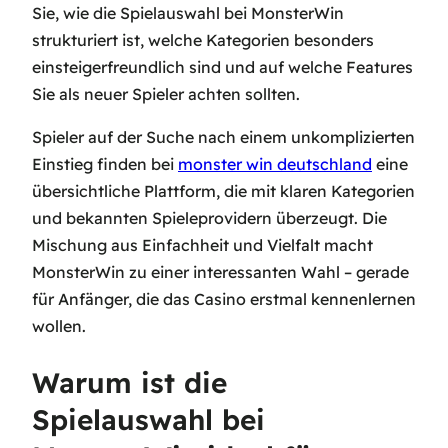
Sie, wie die Spielauswahl bei MonsterWin
strukturiert ist, welche Kategorien besonders
einsteigerfreundlich sind und auf welche Features
Sie als neuer Spieler achten sollten.
Spieler auf der Suche nach einem unkomplizierten
Einstieg finden bei
monster win deutschland
eine
übersichtliche Plattform, die mit klaren Kategorien
und bekannten Spieleprovidern überzeugt. Die
Mischung aus Einfachheit und Vielfalt macht
MonsterWin zu einer interessanten Wahl – gerade
für Anfänger, die das Casino erstmal kennenlernen
wollen.
Warum ist die
Spielauswahl bei