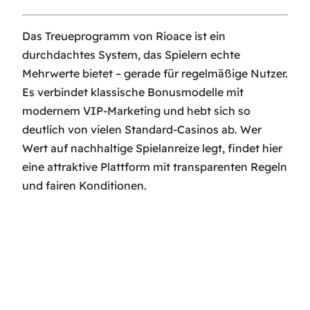
Das Treueprogramm von Rioace ist ein
durchdachtes System, das Spielern echte
Mehrwerte bietet – gerade für regelmäßige Nutzer.
Es verbindet klassische Bonusmodelle mit
modernem VIP-Marketing und hebt sich so
deutlich von vielen Standard-Casinos ab. Wer
Wert auf nachhaltige Spielanreize legt, findet hier
eine attraktive Plattform mit transparenten Regeln
und fairen Konditionen.