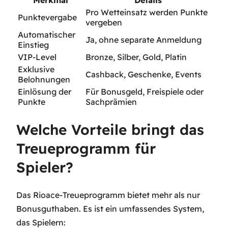
Pro Wetteinsatz werden Punkte
Punktevergabe
vergeben
Automatischer
Ja, ohne separate Anmeldung
Einstieg
VIP-Level
Bronze, Silber, Gold, Platin
Exklusive
Cashback, Geschenke, Events
Belohnungen
Einlösung der
Für Bonusgeld, Freispiele oder
Punkte
Sachprämien
Welche Vorteile bringt das
Treueprogramm für
Spieler?
Das Rioace-Treueprogramm bietet mehr als nur
Bonusguthaben. Es ist ein umfassendes System,
das Spielern: