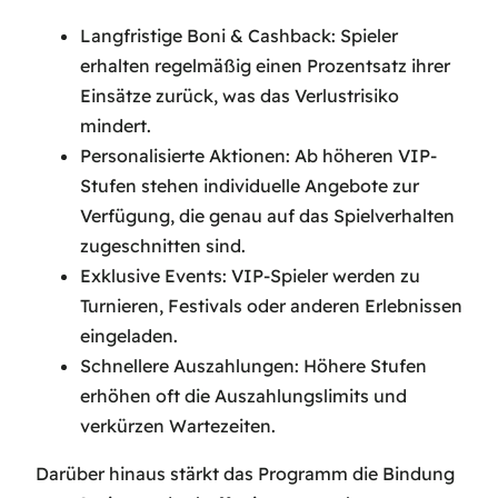
Langfristige Boni & Cashback: Spieler
erhalten regelmäßig einen Prozentsatz ihrer
Einsätze zurück, was das Verlustrisiko
mindert.
Personalisierte Aktionen: Ab höheren VIP-
Stufen stehen individuelle Angebote zur
Verfügung, die genau auf das Spielverhalten
zugeschnitten sind.
Exklusive Events: VIP-Spieler werden zu
Turnieren, Festivals oder anderen Erlebnissen
eingeladen.
Schnellere Auszahlungen: Höhere Stufen
erhöhen oft die Auszahlungslimits und
verkürzen Wartezeiten.
Darüber hinaus stärkt das Programm die Bindung