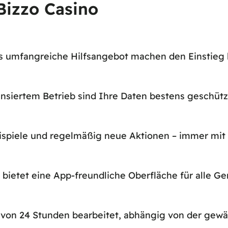
Bizzo Casino
as umfangreiche Hilfsangebot machen den Einstieg l
nsiertem Betrieb sind Ihre Daten bestens geschütz
reispiele und regelmäßig neue Aktionen – immer mi
 bietet eine App-freundliche Oberfläche für alle Ge
 von 24 Stunden bearbeitet, abhängig von der gew