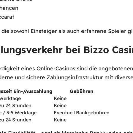
chancen
ccarat
, die sowohl Einsteiger als auch erfahrene Spieler 
hlungsverkehr bei Bizzo Cas
würdigkeit eines Online-Casinos sind die angebote
derne und sichere Zahlungsinfrastruktur mit divers
szeit Ein-/Auszahlung
Gebühren
 Werktage
Keine
 zu 24 Stunden
Keine
e / 3-5 Werktage
Eventuell Bankgebühren
 zu 24 Stunden
Keine