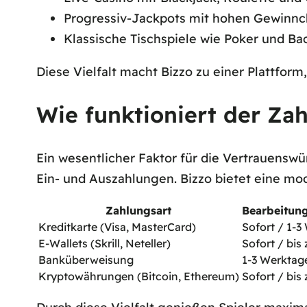
Progressiv-Jackpots mit hohen Gewinn
Klassische Tischspiele wie Poker und Ba
Diese Vielfalt macht Bizzo zu einer Plattform
Wie funktioniert der Za
Ein wesentlicher Faktor für die Vertrauens
Ein- und Auszahlungen. Bizzo bietet eine mo
Zahlungsart
Bearbeitung
Kreditkarte (Visa, MasterCard)
Sofort / 1-3
E-Wallets (Skrill, Neteller)
Sofort / bis
Banküberweisung
1-3 Werktag
Kryptowährungen (Bitcoin, Ethereum)
Sofort / bis