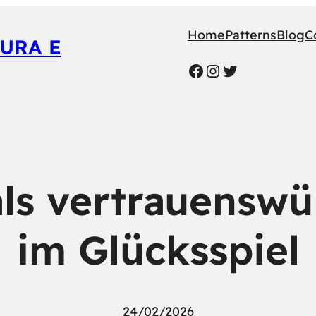
Home
Patterns
Blog
C
URA E
Facebook
Instagram
Twitter
als vertrauenswü
im Glücksspiel
24/02/2026