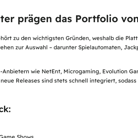
ter prägen das Portfolio vo
ört zu den wichtigsten Gründen, weshalb die Plattf
stehen zur Auswahl – darunter Spielautomaten, Jackp
Anbietern wie NetEnt, Microgaming, Evolution Gami
eue Releases sind stets schnell integriert, sodass
ck:
d Game Shows