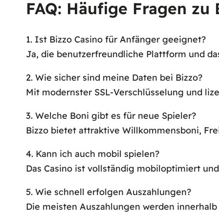
FAQ: Häufige Fragen zu 
1. Ist Bizzo Casino für Anfänger geeignet?
Ja, die benutzerfreundliche Plattform und d
2. Wie sicher sind meine Daten bei Bizzo?
Mit modernster SSL-Verschlüsselung und lize
3. Welche Boni gibt es für neue Spieler?
Bizzo bietet attraktive Willkommensboni, F
4. Kann ich auch mobil spielen?
Das Casino ist vollständig mobiloptimiert und
5. Wie schnell erfolgen Auszahlungen?
Die meisten Auszahlungen werden innerhalb