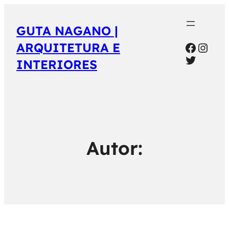
GUTA NAGANO |
Facebo
Inst
ARQUITETURA E
Twitter
INTERIORES
Autor: