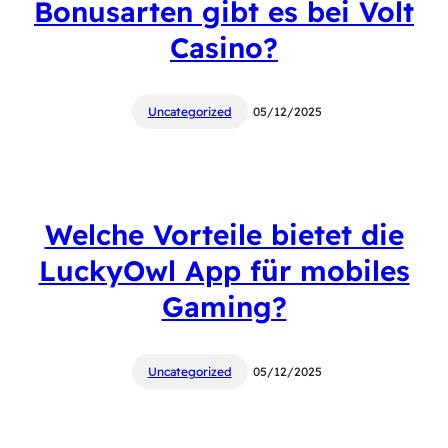
Bonusarten gibt es bei Volt
Casino?
Uncategorized
05/12/2025
Welche Vorteile bietet die
LuckyOwl App für mobiles
Gaming?
Uncategorized
05/12/2025