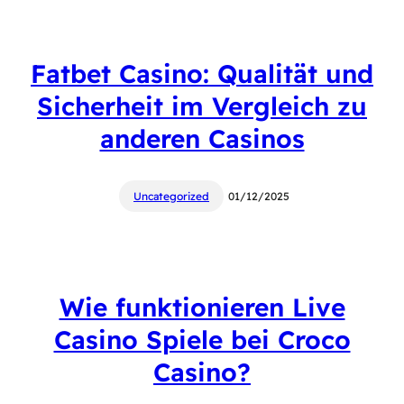
Fatbet Casino: Qualität und
Sicherheit im Vergleich zu
anderen Casinos
Uncategorized
01/12/2025
Wie funktionieren Live
Casino Spiele bei Croco
Casino?