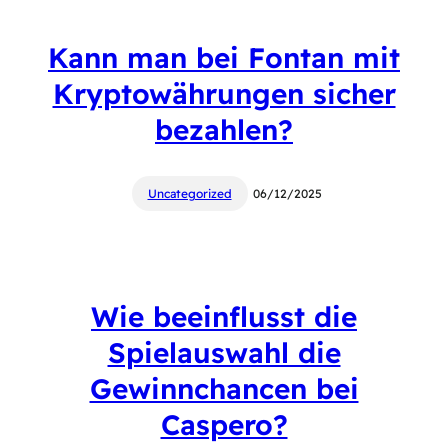
Kann man bei Fontan mit
Kryptowährungen sicher
bezahlen?
Uncategorized
06/12/2025
Wie beeinflusst die
Spielauswahl die
Gewinnchancen bei
Caspero?